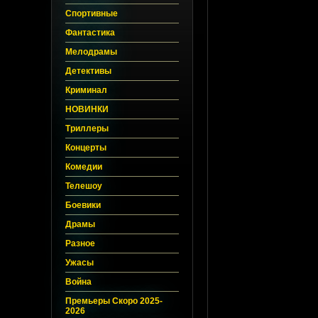
Спортивные
Фантастика
Мелодрамы
Детективы
Криминал
НОВИНКИ
Триллеры
Концерты
Комедии
Телешоу
Боевики
Драмы
Разное
Ужасы
Война
Премьеры Скоро 2025-
2026