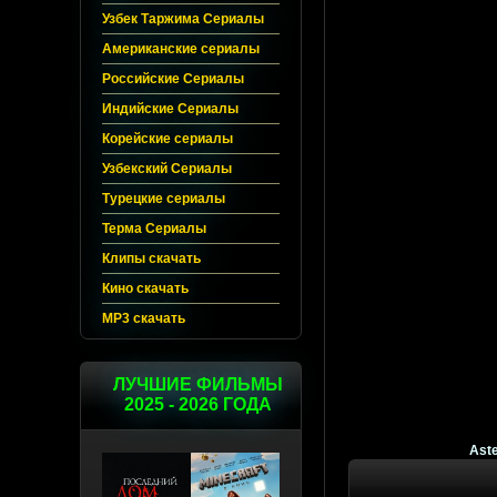
Узбек Таржима Сериалы
Американские сериалы
Российские Сериалы
Индийские Сериалы
Корейские сериалы
Узбекский Сериалы
Турецкие сериалы
Терма Сериалы
Клипы скачать
Кино скачать
MP3 скачать
ЛУЧШИЕ ФИЛЬМЫ
2025 - 2026 ГОДА
Aste