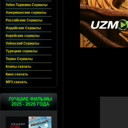
Узбек Таржима Сериалы
Американские сериалы
Российские Сериалы
Индийские Сериалы
Корейские сериалы
Узбекский Сериалы
Турецкие сериалы
Терма Сериалы
Клипы скачать
Кино скачать
MP3 скачать
ЛУЧШИЕ ФИЛЬМЫ
2025 - 2026 ГОДА