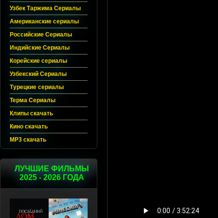
Узбек Таржима Сериалы
Американские сериалы
Российские Сериалы
Индийские Сериалы
Корейские сериалы
Узбекский Сериалы
Турецкие сериалы
Терма Сериалы
Клипы скачать
Кино скачать
MP3 скачать
ЛУЧШИЕ ФИЛЬМЫ
2025 - 2026 ГОДА