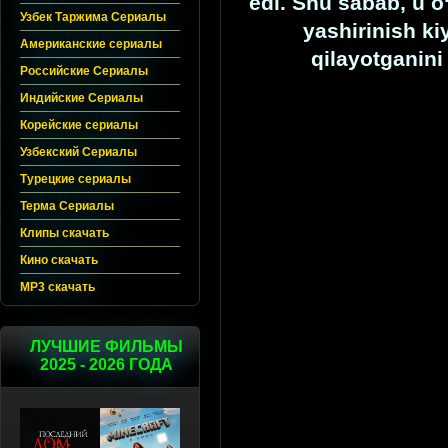
edi. Shu sabab, u 
Узбек Таржима Сериалы
yashirinish ki
Американские сериалы
qilayotganini
Российские Сериалы
Индийские Сериалы
Корейские сериалы
Узбекский Сериалы
Турецкие сериалы
Терма Сериалы
Клипы скачать
Кино скачать
MP3 скачать
ЛУЧШИЕ ФИЛЬМЫ
2025 - 2026 ГОДА