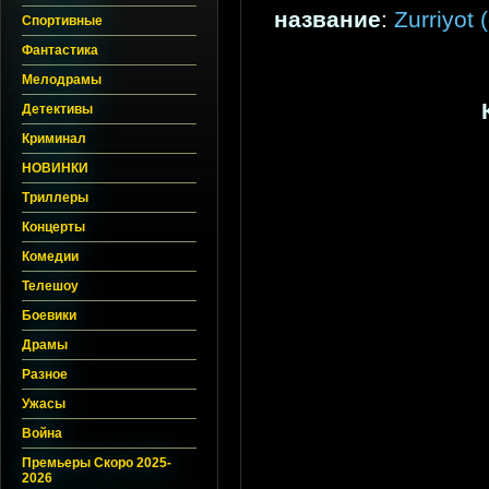
название
:
Zurriyot
Спортивные
Фантастика
Мелодрамы
Детективы
Криминал
НОВИНКИ
Триллеры
Концерты
Комедии
Телешоу
Боевики
Драмы
Разное
Ужасы
Война
Премьеры Скоро 2025-
2026