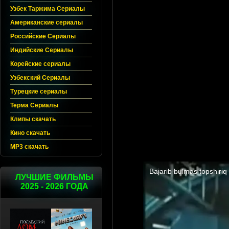
Узбек Таржима Сериалы
Американские сериалы
Российские Сериалы
Индийские Сериалы
Корейские сериалы
Узбекский Сериалы
Турецкие сериалы
Терма Сериалы
Клипы скачать
Кино скачать
MP3 скачать
ЛУЧШИЕ ФИЛЬМЫ
2025 - 2026 ГОДА