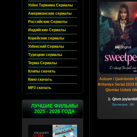
Узбек Таржима Сериалы
Американские сериалы
Российские Сериалы
Индийские Сериалы
Корейские сериалы
Узбекский Сериалы
Турецкие сериалы
Терма Сериалы
Клипы скачать
Azizam / Qadrdonim 
Кино скачать
Britaniya Serial 2024
MP3 скачать
Qismlar Uzbek tili
1- Qism joylanild
Просмотров: 360
ЛУЧШИЕ ФИЛЬМЫ
2025 - 2026 ГОДА