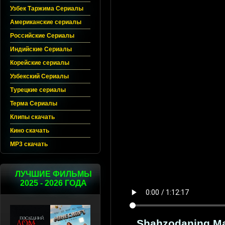
Узбек Таржима Сериалы
Американские сериалы
Российские Сериалы
Индийские Сериалы
Корейские сериалы
Узбекский Сериалы
Турецкие сериалы
Терма Сериалы
Клипы скачать
Кино скачать
MP3 скачать
ЛУЧШИЕ ФИЛЬМЫ
2025 - 2026 ГОДА
Shahzodaning Mah