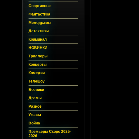
Спортивные
Фантастика
Мелодрамы
Детективы
Криминал
НОВИНКИ
Триллеры
Концерты
Комедии
Телешоу
Боевики
Драмы
Разное
Ужасы
Война
Премьеры Скоро 2025-
2026