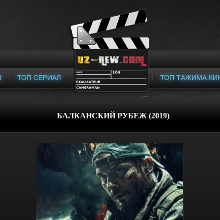
Ы
ТОП СЕРИАЛ
ТОП ТАЖИМА КИ
БАЛКАНСКИЙ РУБЕЖ (2019)