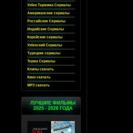
Узбек Таржима Сериалы
Американские сериалы
Российские Сериалы
Индийские Сериалы
Корейские сериалы
Узбекский Сериалы
Турецкие сериалы
Терма Сериалы
Клипы скачать
Кино скачать
MP3 скачать
ЛУЧШИЕ ФИЛЬМЫ
2025 - 2026 ГОДА