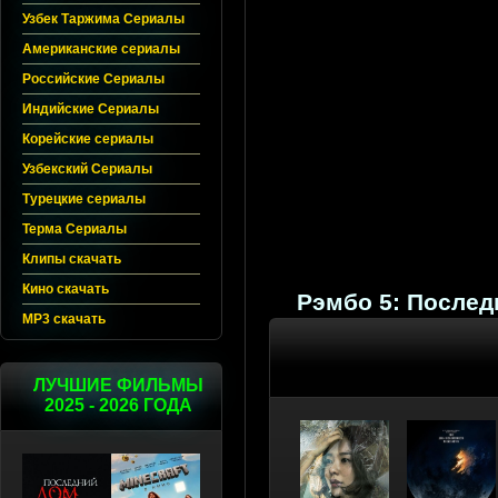
Узбек Таржима Сериалы
Американские сериалы
Российские Сериалы
Индийские Сериалы
Корейские сериалы
Узбекский Сериалы
Турецкие сериалы
Терма Сериалы
Клипы скачать
Кино скачать
Рэмбо 5: Последн
MP3 скачать
ЛУЧШИЕ ФИЛЬМЫ
2025 - 2026 ГОДА