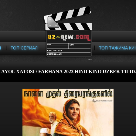
Ы
ТОП СЕРИАЛ
ТОП ТАЖИМА КИ
AYOL XATOSI / FARHANA 2023 HIND KINO UZBEK TILID