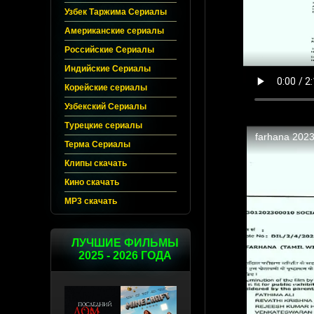
Узбек Таржима Сериалы
Американские сериалы
Российские Сериалы
Индийские Сериалы
Корейские сериалы
Узбекский Сериалы
Турецкие сериалы
Терма Сериалы
Клипы скачать
Кино скачать
MP3 скачать
ЛУЧШИЕ ФИЛЬМЫ
2025 - 2026 ГОДА