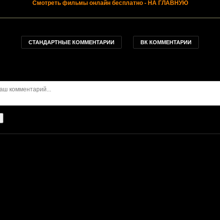
Смотреть фильмы онлайн бесплатно
- НА ГЛАВНУЮ
СТАНДАРТНЫЕ КОММЕНТАРИИ
ВК КОММЕНТАРИИ