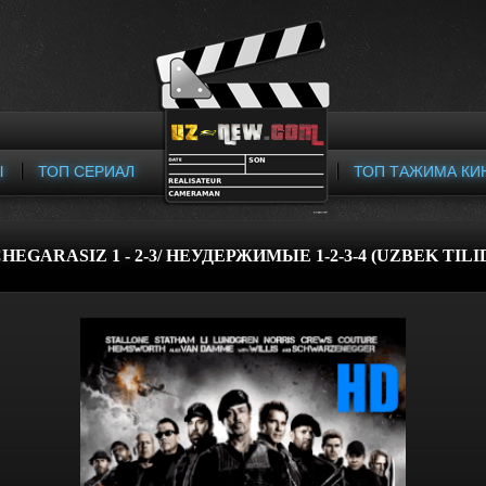
Ы
ТОП СЕРИАЛ
ТОП ТАЖИМА КИ
HEGARASIZ 1 - 2-3/ НЕУДЕРЖИМЫЕ 1-2-3-4 (UZBEK TILI