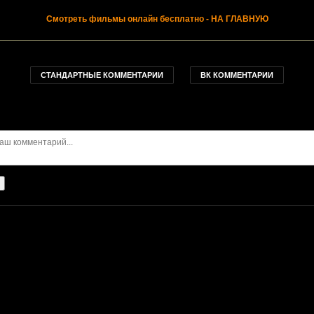
Смотреть фильмы онлайн бесплатно
- НА ГЛАВНУЮ
СТАНДАРТНЫЕ КОММЕНТАРИИ
ВК КОММЕНТАРИИ