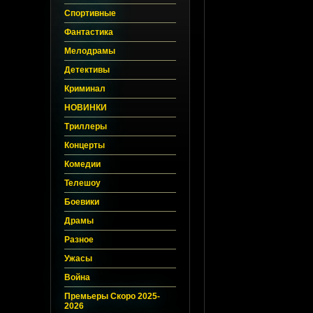
Спортивные
Фантастика
Мелодрамы
Детективы
Криминал
НОВИНКИ
Триллеры
Концерты
Комедии
Телешоу
Боевики
Драмы
Разное
Ужасы
Война
Премьеры Скоро 2025-
2026