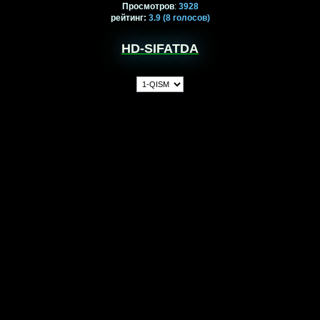
Просмотров
:
3928
рейтинг
:
3.9
(8
голосов)
HD-SIFATDA