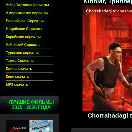
Kinolar, Трилл
Узбек Таржима Сериалы
Американские сериалы
Российские Сериалы
Индийские Сериалы
Корейские сериалы
Узбекский Сериалы
Турецкие сериалы
Терма Сериалы
Клипы скачать
Кино скачать
MP3 скачать
ЛУЧШИЕ ФИЛЬМЫ
2025 - 2026 ГОДА
Chorrahadagi t