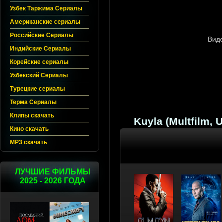
Узбек Таржима Сериалы
Американские сериалы
Российские Сериалы
Индийские Сериалы
Корейские сериалы
Узбекский Сериалы
Турецкие сериалы
Терма Сериалы
Клипы скачать
Kuyla (Multfilm, 
Кино скачать
MP3 скачать
ЛУЧШИЕ ФИЛЬМЫ
2025 - 2026 ГОДА