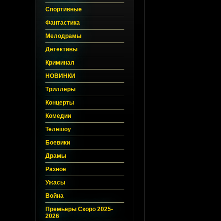
Спортивные
Фантастика
Мелодрамы
Детективы
Криминал
НОВИНКИ
Триллеры
Концерты
Комедии
Телешоу
Боевики
Драмы
Разное
Ужасы
Война
Премьеры Скоро 2025-
2026