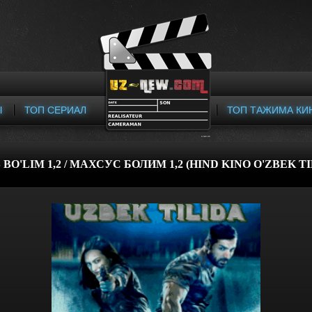
Ы
ТОП СЕРИАЛ
ТОП ТАЖИМА КИ
BO'LIM 1,2 / МАХСУС БОЛИМ 1,2 (HIND KINO O'ZBEK TIL