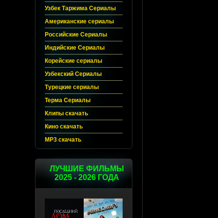
Узбек Таржима Сериалы
Американские сериалы
Российские Сериалы
Индийские Сериалы
Корейские сериалы
Узбекский Сериалы
Турецкие сериалы
Терма Сериалы
Клипы скачать
Кино скачать
MP3 скачать
ЛУЧШИЕ ФИЛЬМЫ
2025 - 2026 ГОДА