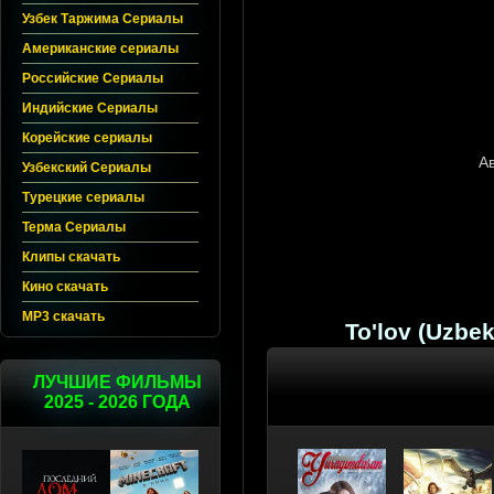
Узбек Таржима Сериалы
Американские сериалы
Российские Сериалы
Индийские Сериалы
Корейские сериалы
Узбекский Сериалы
Турецкие сериалы
Терма Сериалы
Клипы скачать
Кино скачать
MP3 скачать
To'lov (Uzbe
ЛУЧШИЕ ФИЛЬМЫ
2025 - 2026 ГОДА