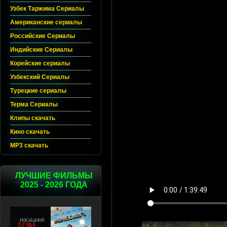
Узбек Таржима Сериалы
Американские сериалы
Российские Сериалы
Индийские Сериалы
Корейские сериалы
Узбекский Сериалы
Турецкие сериалы
Терма Сериалы
Клипы скачать
Кино скачать
MP3 скачать
ЛУЧШИЕ ФИЛЬМЫ
2025 - 2026 ГОДА