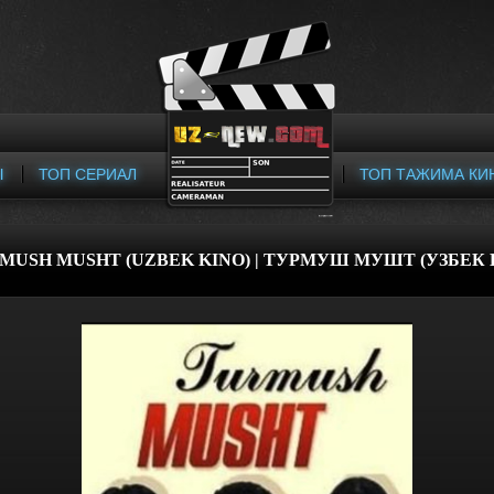
Ы
ТОП СЕРИАЛ
ТОП ТАЖИМА КИ
MUSH MUSHT (UZBEK KINO) | ТУРМУШ МУШТ (УЗБЕК 