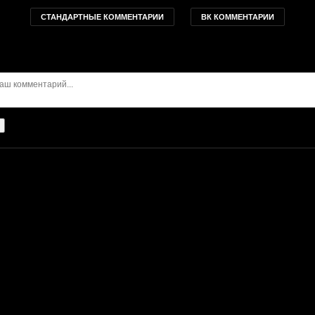
СТАНДАРТНЫЕ КОММЕНТАРИИ
ВК КОММЕНТАРИИ