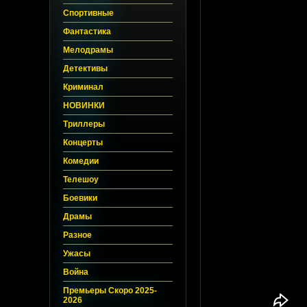
Спортивные
Фантастика
Мелодрамы
Детективы
Криминал
НОВИНКИ
Триллеры
Концерты
Комедии
Телешоу
Боевики
Драмы
Разное
Ужасы
Война
Премьеры Скоро 2025-
2026