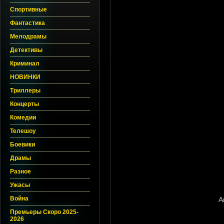
Спортивные
Фантастика
Мелодрамы
Детективы
Криминал
НОВИНКИ
Триллеры
Концерты
Комедии
Телешоу
Боевики
Драмы
Разное
Ужасы
Война
Премьеры Скоро 2025-
2026