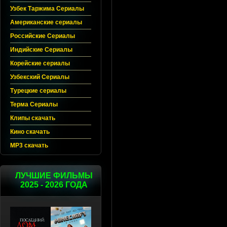
Узбек Таржима Сериалы
Американские сериалы
Российские Сериалы
Индийские Сериалы
Корейские сериалы
Узбекский Сериалы
Турецкие сериалы
Терма Сериалы
Клипы скачать
Кино скачать
MP3 скачать
ЛУЧШИЕ ФИЛЬМЫ
2025 - 2026 ГОДА