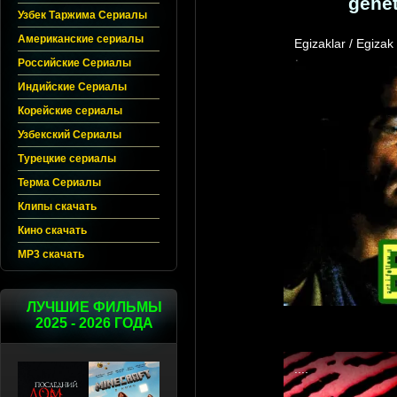
genet
Узбек Таржима Сериалы
Американские сериалы
Российские Сериалы
Индийские Сериалы
Корейские сериалы
Узбекский Сериалы
Турецкие сериалы
Терма Сериалы
Клипы скачать
Кино скачать
MP3 скачать
ЛУЧШИЕ ФИЛЬМЫ
2025 - 2026 ГОДА