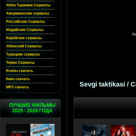
Узбек Таржима Сериалы
Американские сериалы
Российские Сериалы
Индийские Сериалы
Корейские сериалы
Узбекский Сериалы
Турецкие сериалы
Терма Сериалы
Клипы скачать
Кино скачать
Sevgi taktikasi /
MP3 скачать
ЛУЧШИЕ ФИЛЬМЫ
2025 - 2026 ГОДА